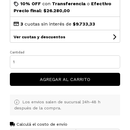
10% OFF
con
Transferencia
o
Efectivo
Precio final:
$26.280,00
3
cuotas sin interés de
$9.733,33
Ver cuotas y descuentos
Cantidad
AGREGAR AL CARRITO
Los envios salen de sucursal 24h-48 h
despuès de la compra.
Calculá el costo de envío