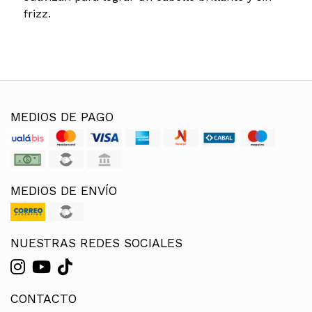
frizz.
MEDIOS DE PAGO
MEDIOS DE ENVÍO
NUESTRAS REDES SOCIALES
CONTACTO