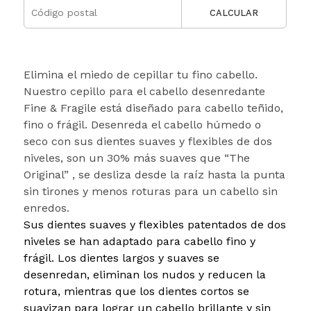
CALCULAR
Elimina el miedo de cepillar tu fino cabello.
Nuestro cepillo para el cabello desenredante
Fine & Fragile está diseñado para cabello teñido,
fino o frágil. Desenreda el cabello húmedo o
seco con sus dientes suaves y flexibles de dos
niveles, son un 30% más suaves que “The
Original” , se desliza desde la raíz hasta la punta
sin tirones y menos roturas para un cabello sin
enredos.
Sus dientes suaves y flexibles patentados de dos
niveles se han adaptado para cabello fino y
frágil. Los dientes largos y suaves se
desenredan, eliminan los nudos y reducen la
rotura, mientras que los dientes cortos se
suavizan para lograr un cabello brillante y sin