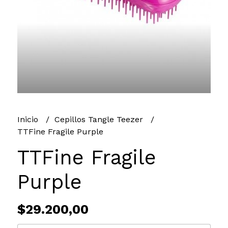
Inicio
Cepillos Tangle Teezer
TTFine Fragile Purple
TTFine Fragile
Purple
$29.200,00