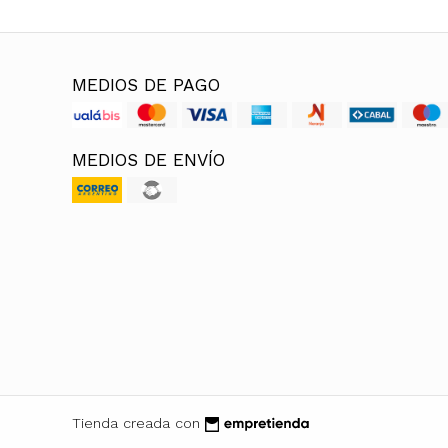
MEDIOS DE PAGO
MEDIOS DE ENVÍO
Tienda creada con