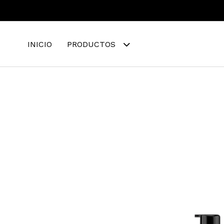
INICIO
PRODUCTOS