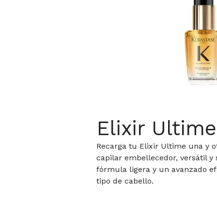
Elixir Ultime
Recarga tu Elixir Ultime una y o
capilar embellecedor, versátil y
fórmula ligera y un avanzado ef
tipo de cabello.