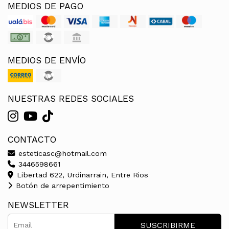
MEDIOS DE PAGO
MEDIOS DE ENVÍO
NUESTRAS REDES SOCIALES
CONTACTO
esteticasc@hotmail.com
3446598661
Libertad 622, Urdinarrain, Entre Rios
Botón de arrepentimiento
NEWSLETTER
SUSCRIBIRME