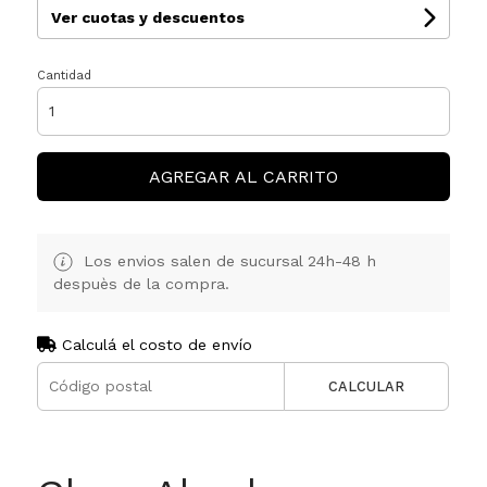
Ver cuotas y descuentos
Cantidad
AGREGAR AL CARRITO
Los envios salen de sucursal 24h-48 h
despuès de la compra.
Calculá el costo de envío
CALCULAR