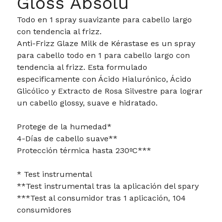
Gloss Absolu
Todo en 1 spray suavizante para cabello largo
con tendencia al frizz.
Anti-Frizz Glaze Milk de Kérastase es un spray
para cabello todo en 1 para cabello largo con
tendencia al frizz. Esta formulado
especificamente con Ácido Hialurónico, Ácido
Glicólico y Extracto de Rosa Silvestre para lograr
un cabello glossy, suave e hidratado.
Protege de la humedad*
4-Días de cabello suave**
Protección térmica hasta 230ºC***
* Test instrumental
**Test instrumental tras la aplicación del spary
***Test al consumidor tras 1 aplicación, 104
consumidores