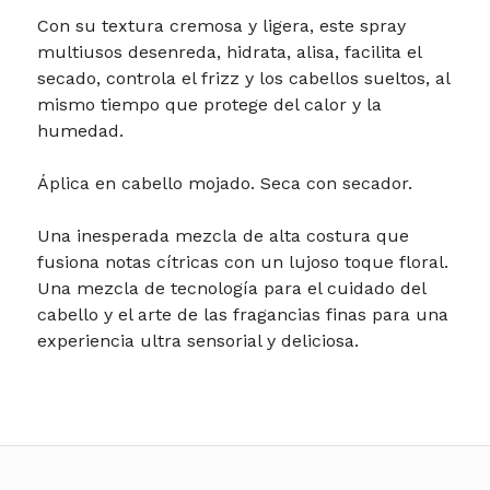
Con su textura cremosa y ligera, este spray
multiusos desenreda, hidrata, alisa, facilita el
secado, controla el frizz y los cabellos sueltos, al
mismo tiempo que protege del calor y la
humedad.
Áplica en cabello mojado. Seca con secador.
Una inesperada mezcla de alta costura que
fusiona notas cítricas con un lujoso toque floral.
Una mezcla de tecnología para el cuidado del
cabello y el arte de las fragancias finas para una
experiencia ultra sensorial y deliciosa.