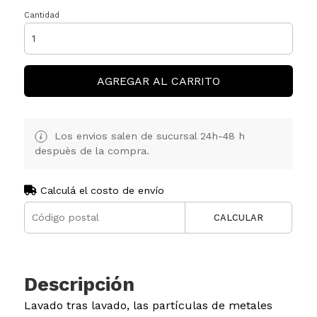
Cantidad
AGREGAR AL CARRITO
Los envios salen de sucursal 24h-48 h
despuès de la compra.
Calculá el costo de envío
CALCULAR
Descripción
Lavado tras lavado, las partículas de metales