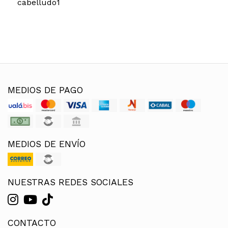
cabelludo
1
MEDIOS DE PAGO
MEDIOS DE ENVÍO
NUESTRAS REDES SOCIALES
CONTACTO