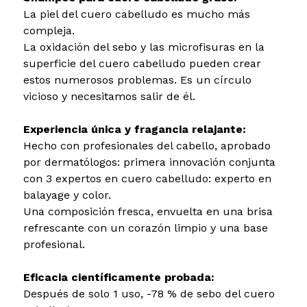
La piel del cuero cabelludo es mucho más
compleja.
La oxidación del sebo y las microfisuras en la
superficie del cuero cabelludo pueden crear
estos numerosos problemas. Es un círculo
vicioso y necesitamos salir de él.
Experiencia única y fragancia relajante:
Hecho con profesionales del cabello, aprobado
por dermatólogos: primera innovación conjunta
con 3 expertos en cuero cabelludo: experto en
balayage y color.
Una composición fresca, envuelta en una brisa
refrescante con un corazón limpio y una base
profesional.
Eficacia científicamente probada:
Después de solo 1 uso, -78 % de sebo del cuero