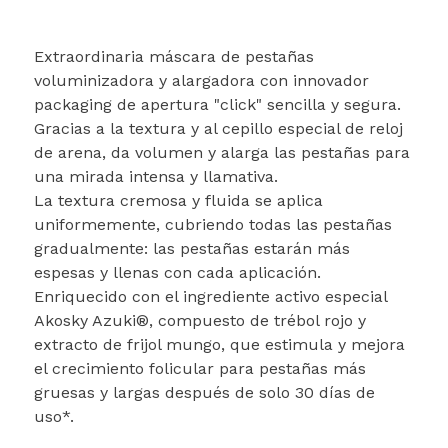
Extraordinaria máscara de pestañas
voluminizadora y alargadora con innovador
packaging de apertura "click" sencilla y segura.
Gracias a la textura y al cepillo especial de reloj
de arena, da volumen y alarga las pestañas para
una mirada intensa y llamativa.
La textura cremosa y fluida se aplica
uniformemente, cubriendo todas las pestañas
gradualmente: las pestañas estarán más
espesas y llenas con cada aplicación.
Enriquecido con el ingrediente activo especial
Akosky Azuki®, compuesto de trébol rojo y
extracto de frijol mungo, que estimula y mejora
el crecimiento folicular para pestañas más
gruesas y largas después de solo 30 días de
uso*.