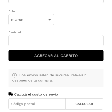
Color
Cantidad
AGREGAR AL CARRITO
Los envios salen de sucursal 24h-48 h
despuès de la compra.
Calculá el costo de envío
CALCULAR