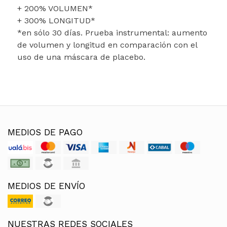
+ 200% VOLUMEN*
+ 300% LONGITUD*
*en sólo 30 días. Prueba instrumental: aumento
de volumen y longitud en comparación con el
uso de una máscara de placebo.
MEDIOS DE PAGO
MEDIOS DE ENVÍO
NUESTRAS REDES SOCIALES