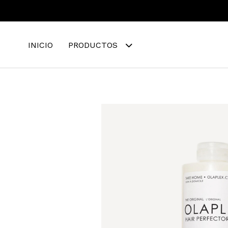
INICIO
PRODUCTOS