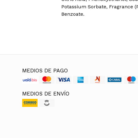
Potassium Sorbate, Fragrance (
Benzoate.
MEDIOS DE PAGO
MEDIOS DE ENVÍO