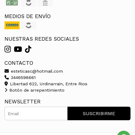
MEDIOS DE ENVÍO
NUESTRAS REDES SOCIALES
CONTACTO
esteticasc@hotmail.com
3446598661
Libertad 622, Urdinarrain, Entre Rios
Botón de arrepentimiento
NEWSLETTER
SUSCRIBIRME