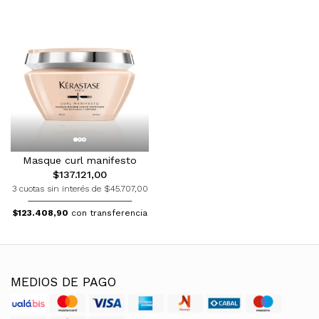
Masque curl manifesto
$137.121,00
3 cuotas sin interés de $45.707,00
$123.408,90
con transferencia
MEDIOS DE PAGO