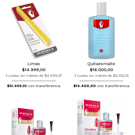
Limas
Quitaesmalte
$14.999,00
$16.000,00
3 cuotas sin interés de $4.999,67
3 cuotas sin interés de $5.333,33
$13.499,10
con transferencia
$14.400,00
con transferencia