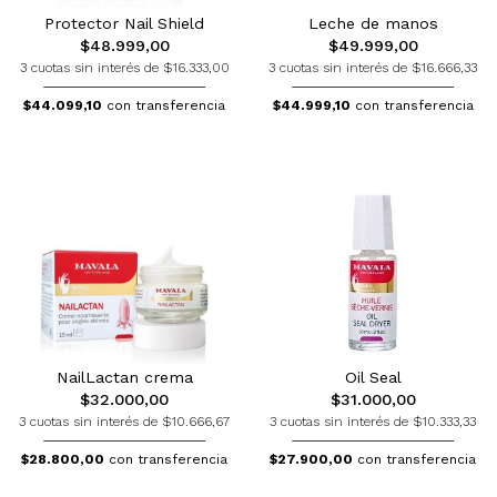
Protector Nail Shield
Leche de manos
$48.999,00
$49.999,00
3 cuotas sin interés de $16.333,00
3 cuotas sin interés de $16.666,33
$44.099,10
con transferencia
$44.999,10
con transferencia
NailLactan crema
Oil Seal
$32.000,00
$31.000,00
3 cuotas sin interés de $10.666,67
3 cuotas sin interés de $10.333,33
$28.800,00
con transferencia
$27.900,00
con transferencia