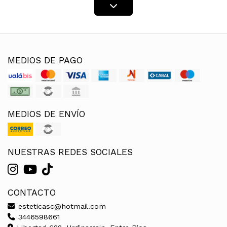
MEDIOS DE PAGO
MEDIOS DE ENVÍO
NUESTRAS REDES SOCIALES
CONTACTO
esteticasc@hotmail.com
3446598661