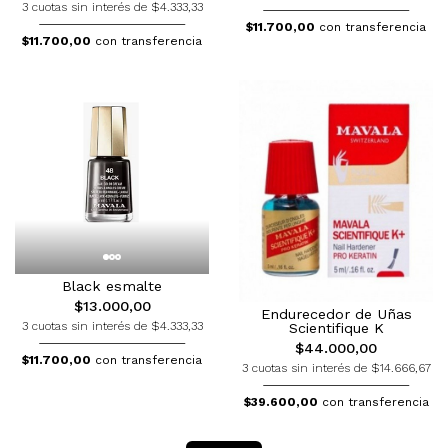
3 cuotas sin interés de $4.333,33
$11.700,00
con transferencia
$11.700,00
con transferencia
Black esmalte
$13.000,00
Endurecedor de Uñas
3 cuotas sin interés de $4.333,33
Scientifique K
$44.000,00
$11.700,00
con transferencia
3 cuotas sin interés de $14.666,67
$39.600,00
con transferencia