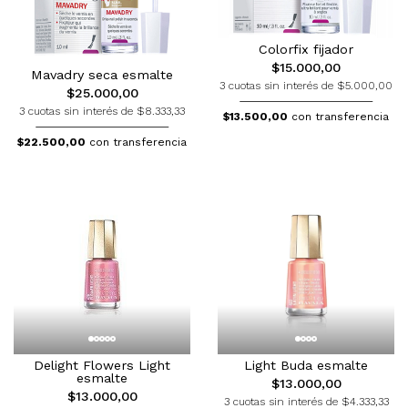
Colorfix fijador
$15.000,00
Mavadry seca esmalte
3 cuotas sin interés de $5.000,00
$25.000,00
3 cuotas sin interés de $8.333,33
$13.500,00
con transferencia
$22.500,00
con transferencia
Delight Flowers Light
Light Buda esmalte
esmalte
$13.000,00
$13.000,00
3 cuotas sin interés de $4.333,33