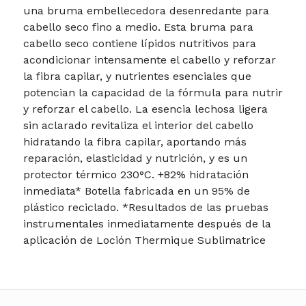
una bruma embellecedora desenredante para
cabello seco fino a medio. Esta bruma para
cabello seco contiene lípidos nutritivos para
acondicionar intensamente el cabello y reforzar
la fibra capilar, y nutrientes esenciales que
potencian la capacidad de la fórmula para nutrir
y reforzar el cabello. La esencia lechosa ligera
sin aclarado revitaliza el interior del cabello
hidratando la fibra capilar, aportando más
reparación, elasticidad y nutrición, y es un
protector térmico 230°C. +82% hidratación
inmediata* Botella fabricada en un 95% de
plástico reciclado. *Resultados de las pruebas
instrumentales inmediatamente después de la
aplicación de Loción Thermique Sublimatrice