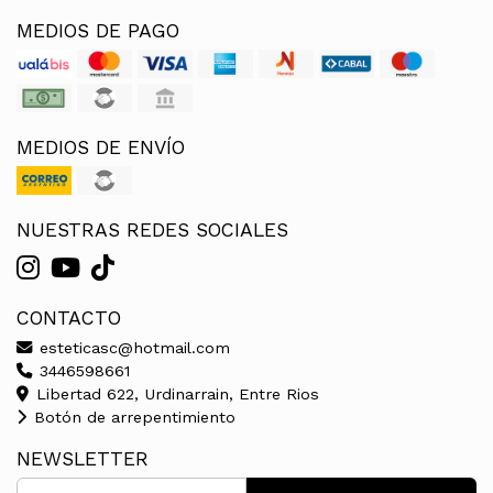
MEDIOS DE PAGO
MEDIOS DE ENVÍO
NUESTRAS REDES SOCIALES
CONTACTO
esteticasc@hotmail.com
3446598661
Libertad 622, Urdinarrain, Entre Rios
Botón de arrepentimiento
NEWSLETTER