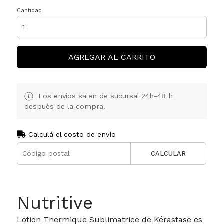
Cantidad
AGREGAR AL CARRITO
Los envios salen de sucursal 24h-48 h
despuès de la compra.
Calculá el costo de envío
CALCULAR
Nutritive
Lotion Thermique Sublimatrice de Kérastase es