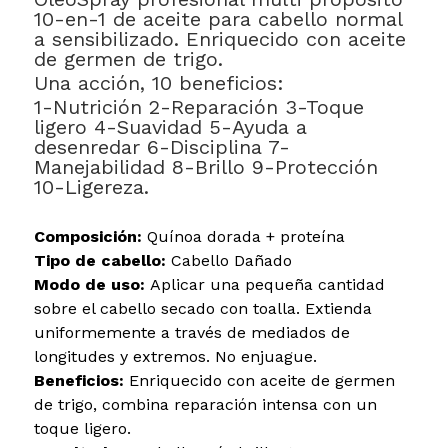
10-en-1 de aceite para cabello normal
a sensibilizado. Enriquecido con aceite
de germen de trigo.
Una acción, 10 beneficios:
1-Nutrición 2-Reparación 3-Toque
ligero 4-Suavidad 5-Ayuda a
desenredar 6-Disciplina 7-
Manejabilidad 8-Brillo 9-Protección
10-Ligereza.
Composición:
Quínoa dorada + proteína
Tipo de cabello:
Cabello Dañado
Modo de uso:
Aplicar una pequeña cantidad
sobre el cabello secado con toalla. Extienda
uniformemente a través de mediados de
longitudes y extremos. No enjuague.
Beneficios:
Enriquecido con aceite de germen
de trigo, combina reparación intensa con un
toque ligero.