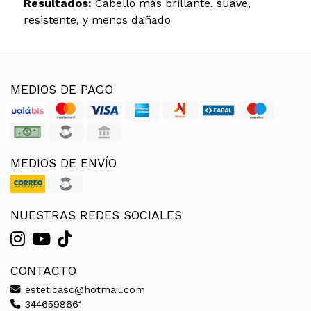
Resultados:
Cabello más brillante, suave,
resistente, y menos dañado
MEDIOS DE PAGO
MEDIOS DE ENVÍO
NUESTRAS REDES SOCIALES
CONTACTO
esteticasc@hotmail.com
3446598661