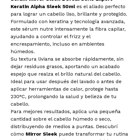
Keratin Alpha Sleek 50ml
es el aliado perfecto
para lograr un cabello liso, brillante y protegido.
Formulado con keratina y tecnología avanzada,
este sérum nutre intensamente la fibra capilar,
ayudando a controlar el frizz y el
encrespamiento, incluso en ambientes
húmedos.
Su textura liviana se absorbe rápidamente, sin
dejar residuos grasos, aportando un acabado
espejo que realza el brillo natural del cabello.
Ideal para usar después del lavado o antes de
aplicar herramientas de calor, protege hasta
230°C, prolongando la salud y belleza de tu
cabello.
Para mejores resultados, aplica una pequeña
cantidad sobre el cabello húmedo o seco,
distribuyendo de medios a puntas. Descubrí
cómo
Mirror Sleek
puede transformar tu rutina