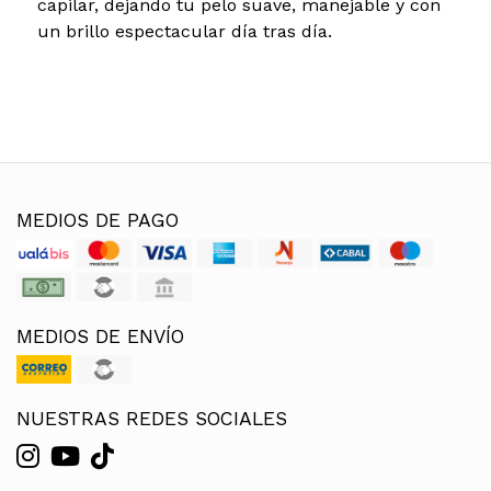
capilar, dejando tu pelo suave, manejable y con
un brillo espectacular día tras día.
MEDIOS DE PAGO
MEDIOS DE ENVÍO
NUESTRAS REDES SOCIALES