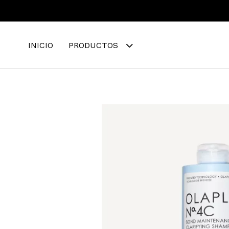
INICIO
PRODUCTOS