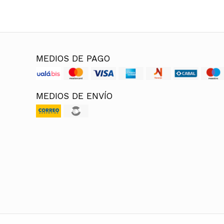
MEDIOS DE PAGO
MEDIOS DE ENVÍO