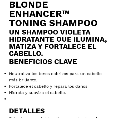
BLONDE
ENHANCER™
TONING SHAMPOO
UN SHAMPOO VIOLETA
HIDRATANTE QUE ILUMINA,
MATIZA Y FORTALECE EL
CABELLO.
BENEFICIOS CLAVE
Neutraliza los tonos cobrizos para un cabello
más brillante.
Fortalece el cabello y repara los daños.
Hidrata y suaviza el cabello.
DETALLES