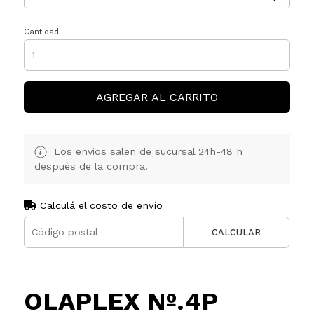
Cantidad
AGREGAR AL CARRITO
Los envios salen de sucursal 24h-48 h
despuès de la compra.
Calculá el costo de envío
CALCULAR
OLAPLEX Nº.4P