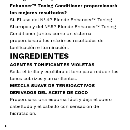
Enhancer™ Toning Conditioner proporcionará
los mejores resultados?
Sí. El uso del Nº.4P Blonde Enhancer™ Toning
Shampoo y del Nº.5P Blonde Enhancer™ Toning
Conditioner juntos como un sistema
proporcionará los máximos resultados de
tonificación e iluminación.
INGREDIENTES
AGENTES TONIFICANTES VIOLETAS
Sella el brillo y equilibra el tono para reducir los
tonos cobrizos y amarillentos.
MEZCLA SUAVE DE TENSIOACTIVOS
DERIVADOS DEL ACEITE DE COCO
Proporciona una espuma fácil y deja el cuero
cabelludo y el cabello con sensación de
hidratación.