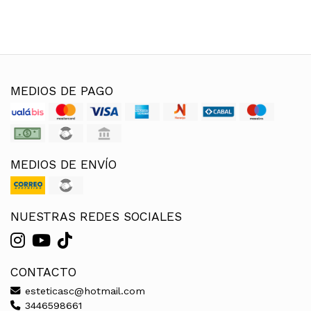
MEDIOS DE PAGO
MEDIOS DE ENVÍO
NUESTRAS REDES SOCIALES
CONTACTO
esteticasc@hotmail.com
3446598661