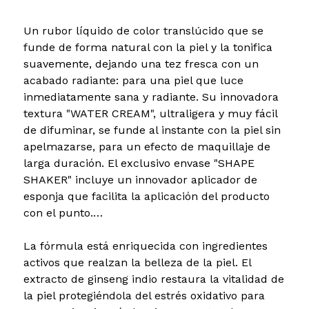
Un rubor líquido de color translúcido que se
funde de forma natural con la piel y la tonifica
suavemente, dejando una tez fresca con un
acabado radiante: para una piel que luce
inmediatamente sana y radiante. Su innovadora
textura "WATER CREAM", ultraligera y muy fácil
de difuminar, se funde al instante con la piel sin
apelmazarse, para un efecto de maquillaje de
larga duración. El exclusivo envase "SHAPE
SHAKER" incluye un innovador aplicador de
esponja que facilita la aplicación del producto
con el punto.…
La fórmula está enriquecida con ingredientes
activos que realzan la belleza de la piel. El
extracto de ginseng indio restaura la vitalidad de
la piel protegiéndola del estrés oxidativo para