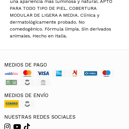
una apariencia más luminosa y natural. APTO
PARA TODO TIPO DE PIEL. COBERTURA
MODULAR DE LIGERA A MEDIA. Clínica y
dermatológicamente probado. No
comedogénico. Fórmula limpia. Sin derivados
animales. Hecho en Italia.
MEDIOS DE PAGO
MEDIOS DE ENVÍO
NUESTRAS REDES SOCIALES