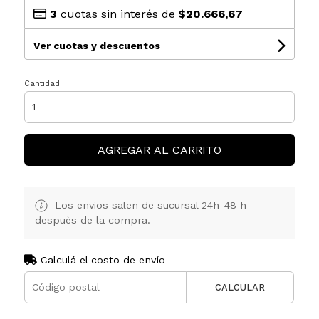
3
cuotas sin interés de
$20.666,67
Ver cuotas y descuentos
Cantidad
AGREGAR AL CARRITO
Los envios salen de sucursal 24h-48 h
despuès de la compra.
Calculá el costo de envío
CALCULAR