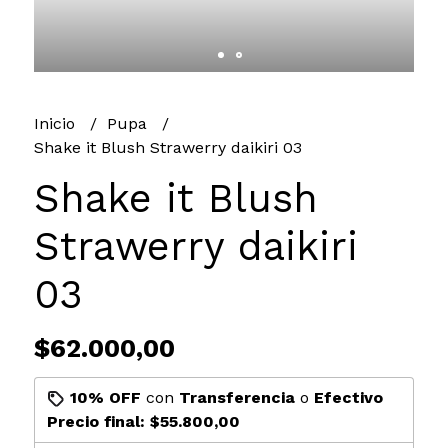
Inicio
Pupa
Shake it Blush Strawerry daikiri 03
Shake it Blush
Strawerry daikiri
03
$62.000,00
10% OFF
con
Transferencia
o
Efectivo
Precio final:
$55.800,00