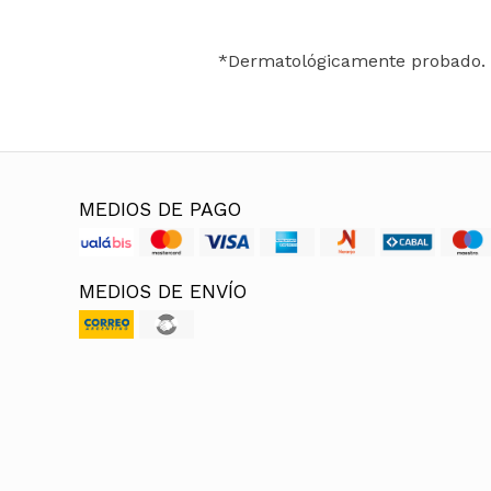
*Dermatológicamente probado.
MEDIOS DE PAGO
MEDIOS DE ENVÍO