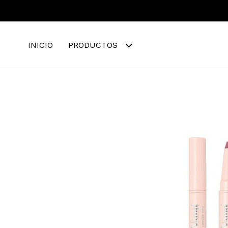
INICIO
PRODUCTOS